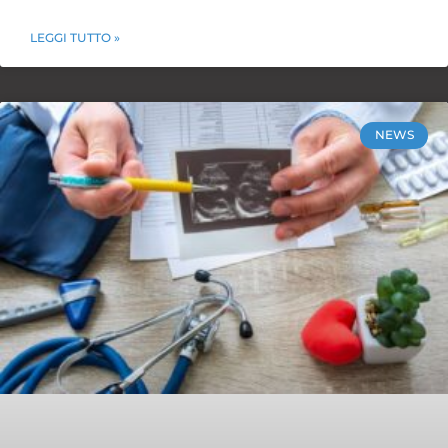
LEGGI TUTTO »
NEWS