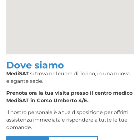
Dove siamo
MediSAT
si trova nel cuore di Torino, in una nuova
elegante sede.
Prenota ora la tua visita presso il centro medico
MediSAT in Corso Umberto 4/E.
Il nostro personale è a tua disposizione per offrirti
assistenza immediata e rispondere a tutte le tue
domande.