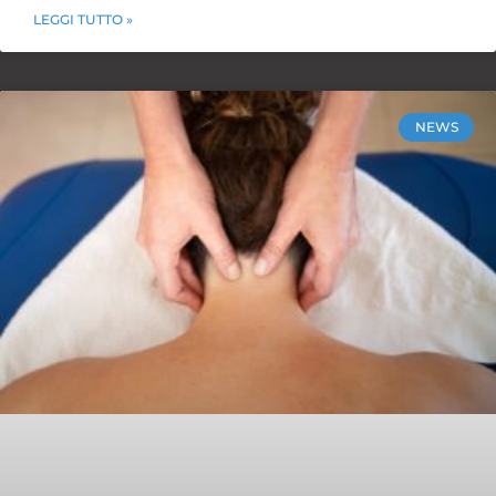
LEGGI TUTTO »
NEWS