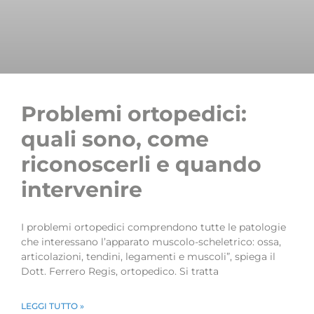
Problemi ortopedici:
quali sono, come
riconoscerli e quando
intervenire
I problemi ortopedici comprendono tutte le patologie
che interessano l’apparato muscolo-scheletrico: ossa,
articolazioni, tendini, legamenti e muscoli”, spiega il
Dott. Ferrero Regis, ortopedico. Si tratta
LEGGI TUTTO »