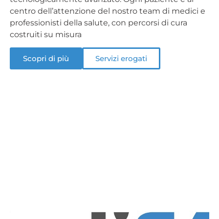
centro dell’attenzione del nostro team di medici e
professionisti della salute, con percorsi di cura
costruiti su misura
Scopri di più
Servizi erogati