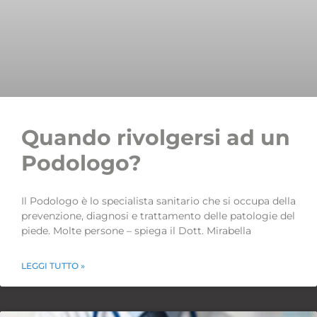
Quando rivolgersi ad un
Podologo?
Il Podologo è lo specialista sanitario che si occupa della
prevenzione, diagnosi e trattamento delle patologie del
piede. Molte persone – spiega il Dott. Mirabella
LEGGI TUTTO »