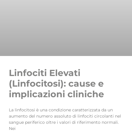
Linfociti Elevati
(Linfocitosi): cause e
implicazioni cliniche
La linfocitosi è una condizione caratterizzata da un
aumento del numero assoluto di linfociti circolanti nel
sangue periferico oltre i valori di riferimento normali.
Nei