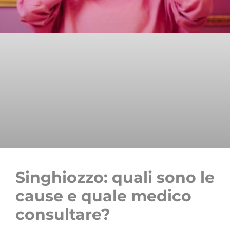
Singhiozzo: quali sono le
cause e quale medico
consultare?