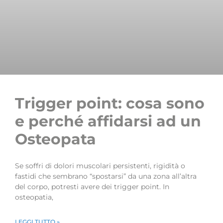
Trigger point: cosa sono
e perché affidarsi ad un
Osteopata
Se soffri di dolori muscolari persistenti, rigidità o
fastidi che sembrano “spostarsi” da una zona all’altra
del corpo, potresti avere dei trigger point. In
osteopatia,
LEGGI TUTTO »