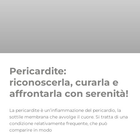
Pericardite:
riconoscerla, curarla e
affrontarla con serenità!
La pericardite è un’infiammazione del pericardio, la
sottile membrana che avvolge il cuore. Si tratta di una
condizione relativamente frequente, che può
comparire in modo