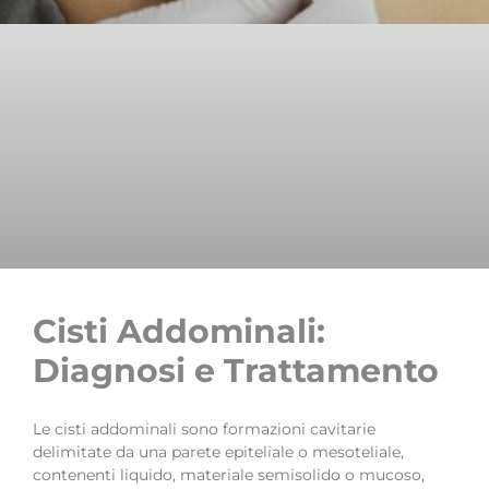
Cisti Addominali:
Diagnosi e Trattamento
Le cisti addominali sono formazioni cavitarie
delimitate da una parete epiteliale o mesoteliale,
contenenti liquido, materiale semisolido o mucoso,