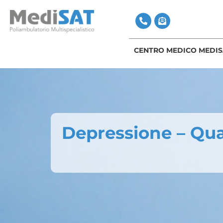
CENTRO MEDICO MEDIS
Depressione – Quan