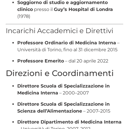
Soggiorno di studio e aggiornamento
clinico
presso il
Guy’s Hospital di Londra
(1978)
Incarichi Accademici e Direttivi
Professore Ordinario di Medicina Interna
–
Università di Torino, fino al 31 dicembre 2015
Professore Emerito
– dal 20 aprile 2022
Direzioni e Coordinamenti
Direttore Scuola di Specializzazione in
Medicina Interna
– 2000–2007
Direttore Scuola di Specializzazione in
Scienza dell’Alimentazione
– 2007–2015
Direttore Dipartimento di Medicina Interna
– Università di Torino, 2007–2012