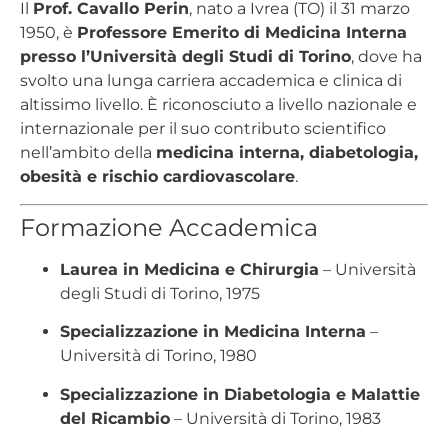
Il
Prof. Cavallo Perin
, nato a Ivrea (TO) il 31 marzo
1950, è
Professore Emerito di Medicina Interna
presso l’Università degli Studi di Torino
, dove ha
svolto una lunga carriera accademica e clinica di
altissimo livello. È riconosciuto a livello nazionale e
internazionale per il suo contributo scientifico
nell’ambito della
medicina interna, diabetologia,
obesità e rischio cardiovascolare
.
Formazione Accademica
Laurea in Medicina e Chirurgia
– Università
degli Studi di Torino, 1975
Specializzazione in Medicina Interna
–
Università di Torino, 1980
Specializzazione in Diabetologia e Malattie
del Ricambio
– Università di Torino, 1983