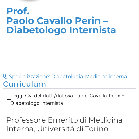
Prof.
Paolo Cavallo Perin –
Diabetologo Internista
Specializzazione:
Diabetologia
,
Medicina interna
Curriculum
Leggi Cv. del dott./dot.ssa Paolo Cavallo Perin –
Diabetologo Internista
Professore Emerito di Medicina
Interna, Università di Torino