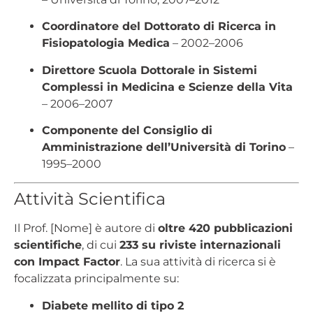
Coordinatore del Dottorato di Ricerca in
Fisiopatologia Medica
– 2002–2006
Direttore Scuola Dottorale in Sistemi
Complessi in Medicina e Scienze della Vita
– 2006–2007
Componente del Consiglio di
Amministrazione dell’Università di Torino
–
1995–2000
Attività Scientifica
Il Prof. [Nome] è autore di
oltre 420 pubblicazioni
scientifiche
, di cui
233 su riviste internazionali
con Impact Factor
. La sua attività di ricerca si è
focalizzata principalmente su:
Diabete mellito di tipo 2