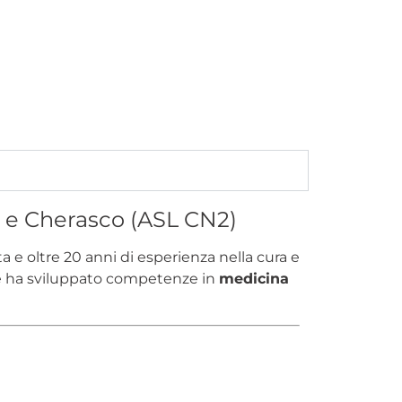
o e Cherasco (ASL CN2)
 e oltre 20 anni di esperienza nella cura e
ale ha sviluppato competenze in
medicina