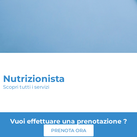
Nutrizionista
Scopri tutti i servizi
Vuoi effettuare una prenotazione ?
PRENOTA ORA