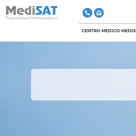
CENTRO MEDICO MEDIS