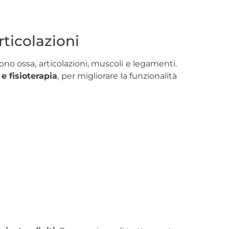
rticolazioni
cono ossa, articolazioni, muscoli e legamenti.
 e fisioterapia
, per migliorare la funzionalità