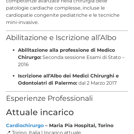
competenze avanzate nella chirurgia delle
patologie cardiache complesse, incluse le
cardiopatie congenite pediatriche e le tecniche
mini-invasive.
Abilitazione e Iscrizione all’Albo
Abilitazione alla professione di Medico
Chirurgo:
Seconda sessione Esami di Stato –
2016
Iscrizione all’Albo dei Medici Chirurghi e
Odontoiatri di Palermo:
dal 2 Marzo 2017
Esperienze Professionali
Attuale incarico
Cardiochirurgo
– Maria Pia Hospital, Torino
📍 Torino, Italia | Incarico attuale