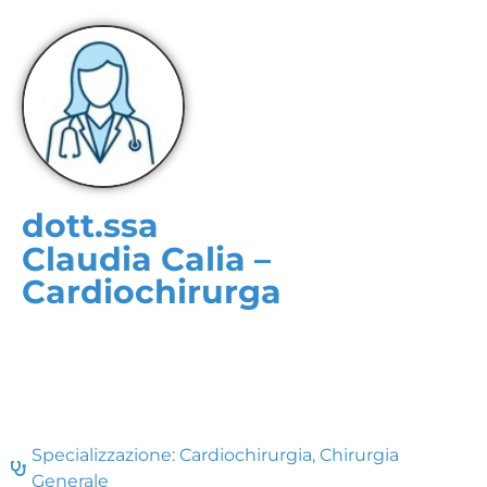
dott.ssa
Claudia Calia –
Cardiochirurga
Specializzazione:
Cardiochirurgia
,
Chirurgia
Generale