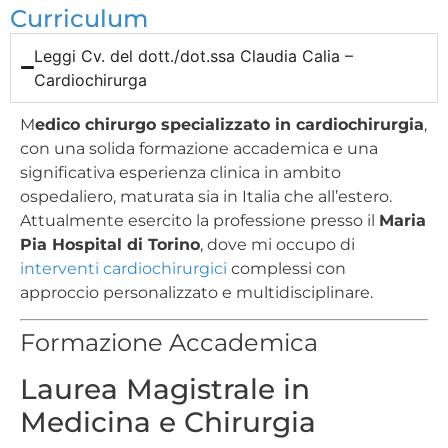
Curriculum
Leggi Cv. del dott./dot.ssa Claudia Calia –
Cardiochirurga
M
edico chirurgo specializzato in cardiochirurgia
,
con una solida formazione accademica e una
significativa esperienza clinica in ambito
ospedaliero, maturata sia in Italia che all’estero.
Attualmente esercito la professione presso il
Maria
Pia Hospital di Torino
, dove mi occupo di
interventi cardiochirurgici
complessi con
approccio personalizzato e multidisciplinare.
Formazione Accademica
Laurea Magistrale in
Medicina e Chirurgia