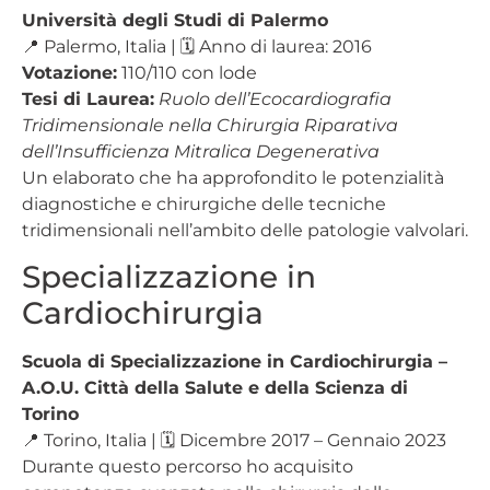
Università degli Studi di Palermo
📍 Palermo, Italia | 🗓️ Anno di laurea: 2016
Votazione:
110/110 con lode
Tesi di Laurea:
Ruolo dell’Ecocardiografia
Tridimensionale nella Chirurgia Riparativa
dell’Insufficienza Mitralica Degenerativa
Un elaborato che ha approfondito le potenzialità
diagnostiche e chirurgiche delle tecniche
tridimensionali nell’ambito delle patologie valvolari.
Specializzazione in
Cardiochirurgia
Scuola di Specializzazione in Cardiochirurgia –
A.O.U. Città della Salute e della Scienza di
Torino
📍 Torino, Italia | 🗓️ Dicembre 2017 – Gennaio 2023
Durante questo percorso ho acquisito