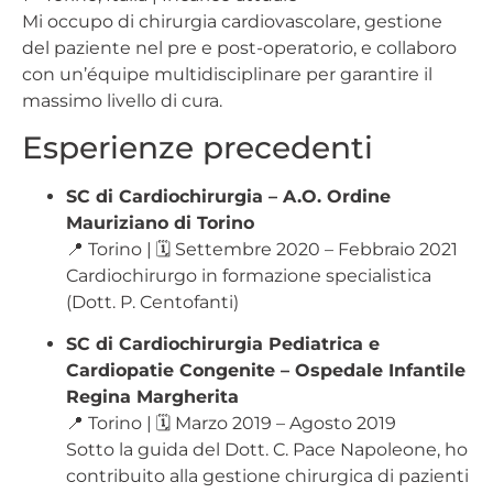
Mi occupo di chirurgia cardiovascolare, gestione
del paziente nel pre e post-operatorio, e collaboro
con un’équipe multidisciplinare per garantire il
massimo livello di cura.
Esperienze precedenti
SC di Cardiochirurgia – A.O. Ordine
Mauriziano di Torino
📍 Torino | 🗓️ Settembre 2020 – Febbraio 2021
Cardiochirurgo in formazione specialistica
(Dott. P. Centofanti)
SC di Cardiochirurgia Pediatrica e
Cardiopatie Congenite – Ospedale Infantile
Regina Margherita
📍 Torino | 🗓️ Marzo 2019 – Agosto 2019
Sotto la guida del Dott. C. Pace Napoleone, ho
contribuito alla gestione chirurgica di pazienti