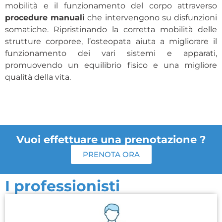
mobilità e il funzionamento del corpo attraverso
procedure manuali
che intervengono su disfunzioni
somatiche. Ripristinando la corretta mobilità delle
strutture corporee, l’osteopata aiuta a migliorare il
funzionamento dei vari sistemi e apparati,
promuovendo un equilibrio fisico e una migliore
qualità della vita.
Vuoi effettuare una prenotazione ?
PRENOTA ORA
I professionisti