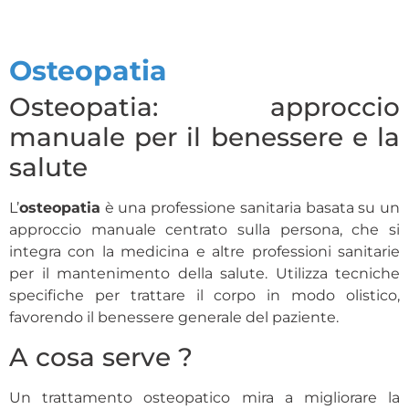
Osteopatia
Osteopatia: approccio
manuale per il benessere e la
salute
L’
osteopatia
è una professione sanitaria basata su un
approccio manuale centrato sulla persona, che si
integra con la medicina e altre professioni sanitarie
per il mantenimento della salute. Utilizza tecniche
specifiche per trattare il corpo in modo olistico,
favorendo il benessere generale del paziente.
A cosa serve ?
Un trattamento osteopatico mira a migliorare la