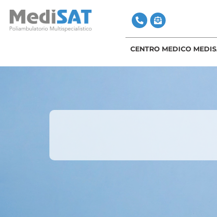
CENTRO MEDICO MEDIS