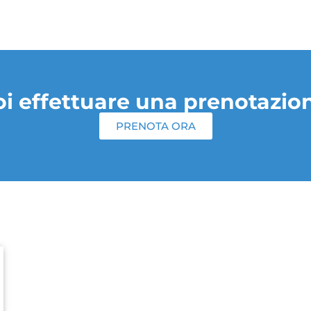
i effettuare una prenotazio
PRENOTA ORA